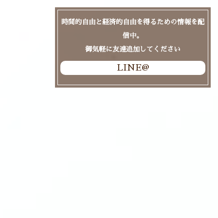
時間的自由と経済的自由を得るための情報を配
信中。
御気軽に友達追加してください
LINE@