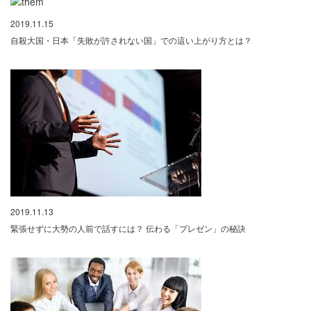
2019.11.15
自殺大国・日本「失敗が許されない国」での這い上がり方とは？
2019.11.13
緊張せずに大勢の人前で話すには？ 伝わる「プレゼン」の秘訣