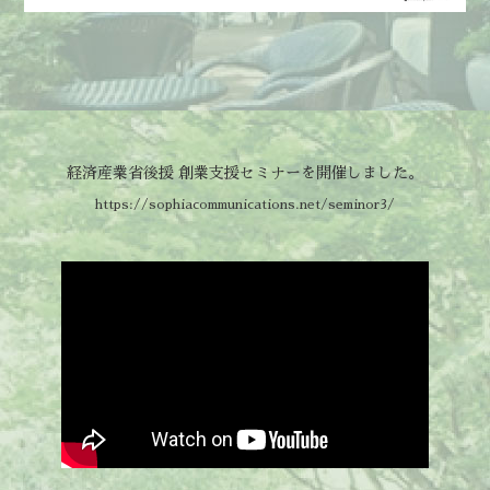
経済産業省後援 創業支援セミナーを開催しました。
https://sophiacommunications.net/seminor3/