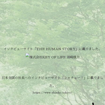
インタビューサイト「THE HUMAN STORY」に載りました。
日本全国の社長へのインタビューサイト「シャチョー！」に載りまし
た。
https://www.shacho.tokyo/