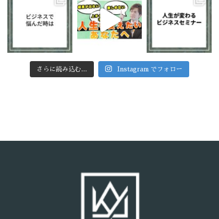
さらに読み込む...
Instagram でフォロー