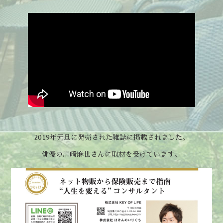
2019年元旦に発売された雑誌に掲載されました。
俳優の川崎麻世さんに取材を受けています。