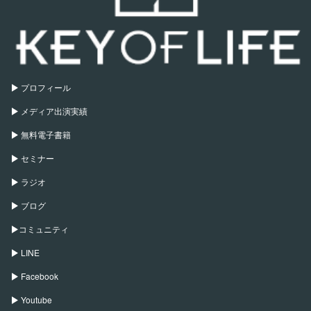
プロフィール
メディア出演実績
無料電子書籍
セミナー
ラジオ
ブログ
コミュニティ
LINE
Facebook
Youtube