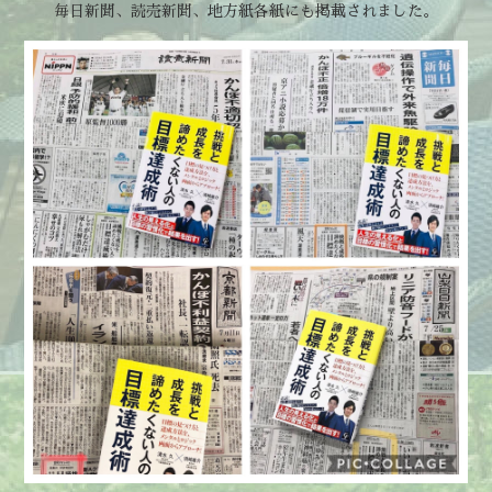
毎日新聞、読売新聞、地方紙各紙にも掲載されました。