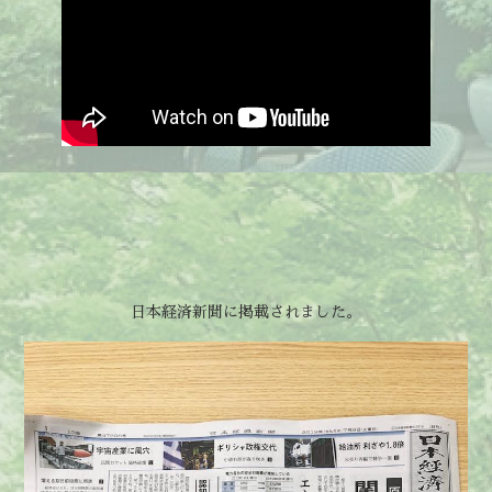
日本経済新聞に掲載されました。