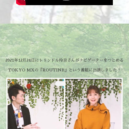
2021年12月24日にトリンドル玲奈さんがナビゲーターをつとめる
TOKYO MXの『ROUTINE』という番組に出演しました！