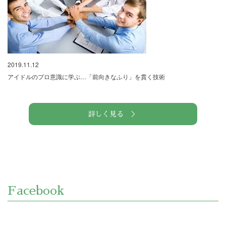
2019.11.12
アイドルのプロ意識に学ぶ…「前向きなふり」を貫く技術
詳しく見る ＞
Facebook