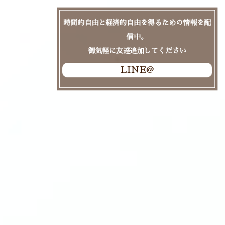
時間的自由と経済的自由を得るための情報を配
信中。
御気軽に友達追加してください
LINE@