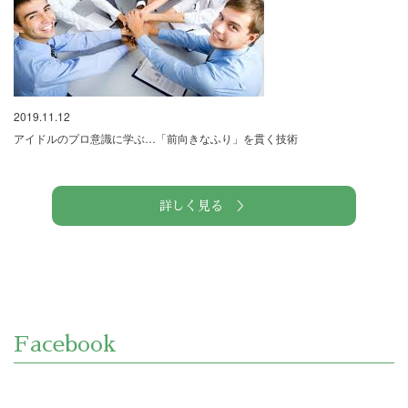
2019.11.12
アイドルのプロ意識に学ぶ…「前向きなふり」を貫く技術
詳しく見る ＞
Facebook