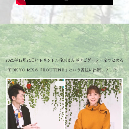
2021年12月24日にトリンドル玲奈さんがナビゲーターをつとめる
TOKYO MXの『ROUTINE』という番組に出演しました！