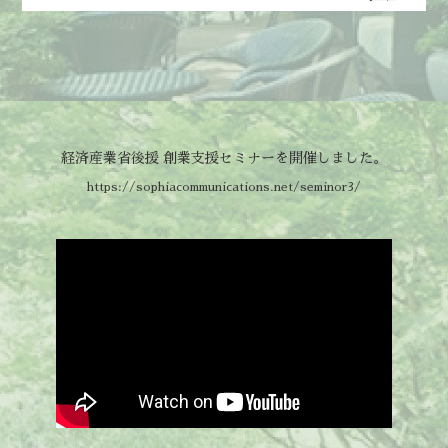
経済産業省後援 創業支援セミナーを開催しました。
https://sophiacommunications.net/seminor3/