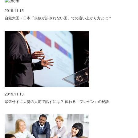
2019.11.15
自殺大国・日本「失敗が許されない国」での這い上がり方とは？
2019.11.13
緊張せずに大勢の人前で話すには？ 伝わる「プレゼン」の秘訣