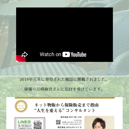
2019年元旦に発売された雑誌に掲載されました。
俳優の川崎麻世さんに取材を受けています。