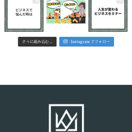
さらに読み込む...
Instagram でフォロー