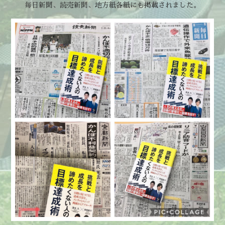
毎日新聞、読売新聞、地方紙各紙にも掲載されました。