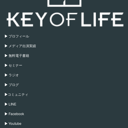
プロフィール
メディア出演実績
無料電子書籍
セミナー
ラジオ
ブログ
コミュニティ
LINE
Facebook
Youtube