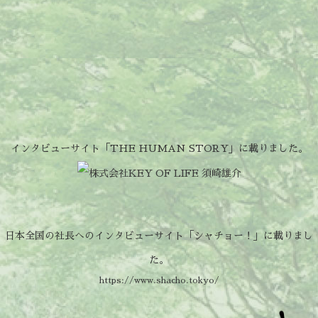
インタビューサイト「THE HUMAN STORY」に載りました。
日本全国の社長へのインタビューサイト「シャチョー！」に載りまし
た。
https://www.shacho.tokyo/