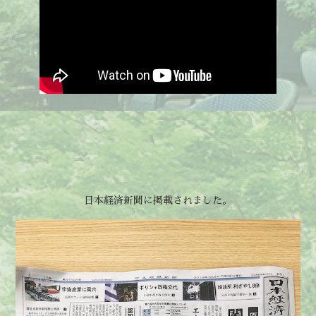
日本経済新聞に掲載されました。