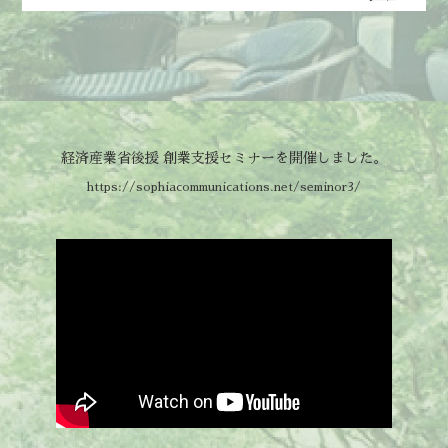
経済産業省後援 創業支援セミナーを開催しました。
https://sophiacommunications.net/seminor3/