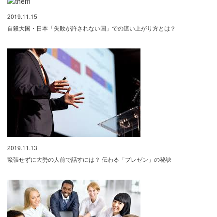
2019.11.15
自殺大国・日本「失敗が許されない国」での這い上がり方とは？
2019.11.13
緊張せずに大勢の人前で話すには？ 伝わる「プレゼン」の秘訣