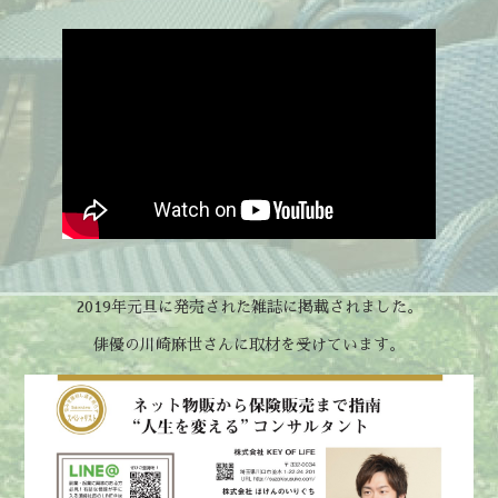
2019年元旦に発売された雑誌に掲載されました。
俳優の川崎麻世さんに取材を受けています。