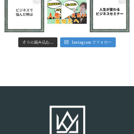
さらに読み込む...
Instagram でフォロー