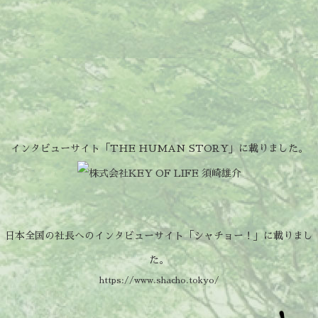
インタビューサイト「THE HUMAN STORY」に載りました。
日本全国の社長へのインタビューサイト「シャチョー！」に載りまし
た。
https://www.shacho.tokyo/