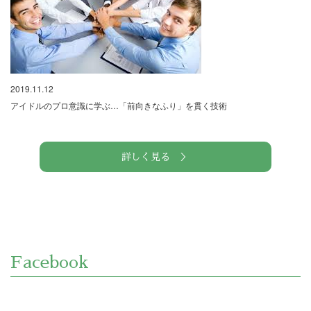
2019.11.12
アイドルのプロ意識に学ぶ…「前向きなふり」を貫く技術
詳しく見る ＞
Facebook