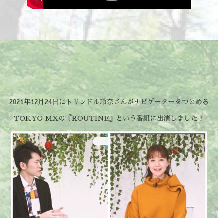
2021年12月24日にトリンドル玲奈さんがナビゲーターをつとめる
TOKYO MXの『ROUTINE』という番組に出演しました！