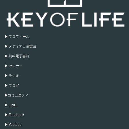
プロフィール
メディア出演実績
無料電子書籍
セミナー
ラジオ
ブログ
コミュニティ
LINE
Facebook
Youtube