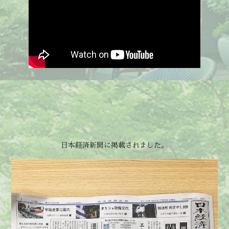
日本経済新聞に掲載されました。