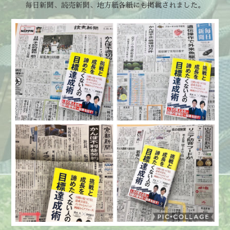
毎日新聞、読売新聞、地方紙各紙にも掲載されました。