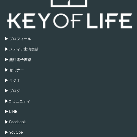
プロフィール
メディア出演実績
無料電子書籍
セミナー
ラジオ
ブログ
コミュニティ
LINE
Facebook
Youtube