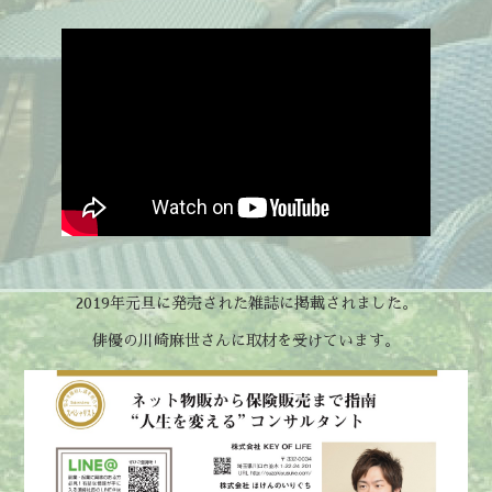
2019年元旦に発売された雑誌に掲載されました。
俳優の川崎麻世さんに取材を受けています。