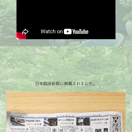
日本経済新聞に掲載されました。