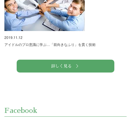
2019.11.12
アイドルのプロ意識に学ぶ…「前向きなふり」を貫く技術
詳しく見る ＞
Facebook