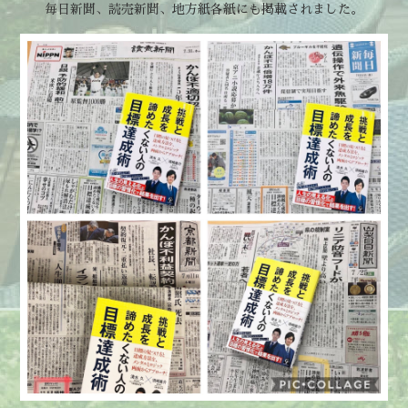
毎日新聞、読売新聞、地方紙各紙にも掲載されました。