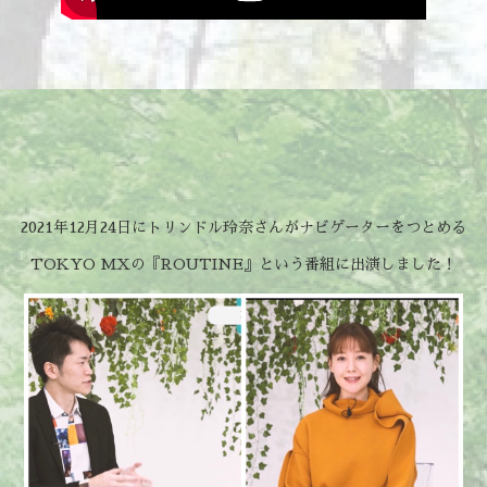
2021年12月24日にトリンドル玲奈さんがナビゲーターをつとめる
TOKYO MXの『ROUTINE』という番組に出演しました！