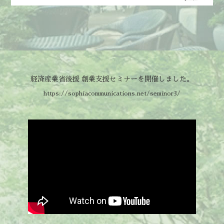
経済産業省後援 創業支援セミナーを開催しました。
https://sophiacommunications.net/seminor3/