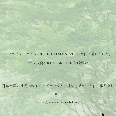
インタビューサイト「THE HUMAN STORY」に載りました。
日本全国の社長へのインタビューサイト「シャチョー！」に載りまし
た。
https://www.shacho.tokyo/