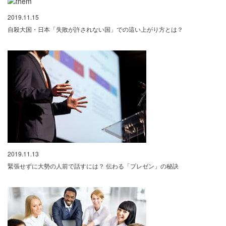
2019.11.15
自殺大国・日本「失敗が許されない国」での這い上がり方とは？
2019.11.13
緊張せずに大勢の人前で話すには？ 伝わる「プレゼン」の秘訣