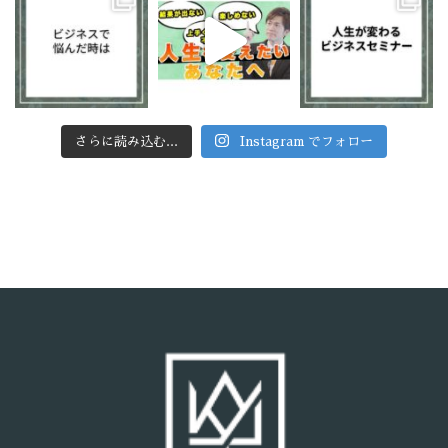
さらに読み込む...
Instagram でフォロー