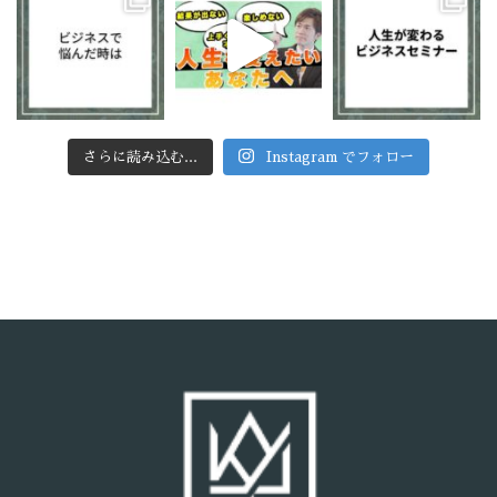
さらに読み込む...
Instagram でフォロー