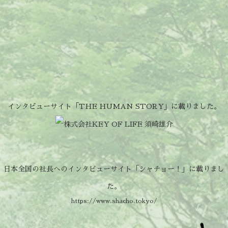
インタビューサイト「THE HUMAN STORY」に載りました。
日本全国の社長へのインタビューサイト「シャチョー！」に載りまし
た。
https://www.shacho.tokyo/