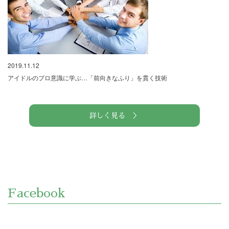
2019.11.12
アイドルのプロ意識に学ぶ…「前向きなふり」を貫く技術
詳しく見る ＞
Facebook