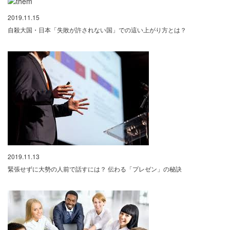
2019.11.15
自殺大国・日本「失敗が許されない国」での這い上がり方とは？
2019.11.13
緊張せずに大勢の人前で話すには？ 伝わる「プレゼン」の秘訣