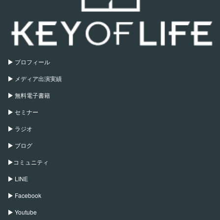
プロフィール
メディア出演実績
無料電子書籍
セミナー
ラジオ
ブログ
コミュニティ
LINE
Facebook
Youtube