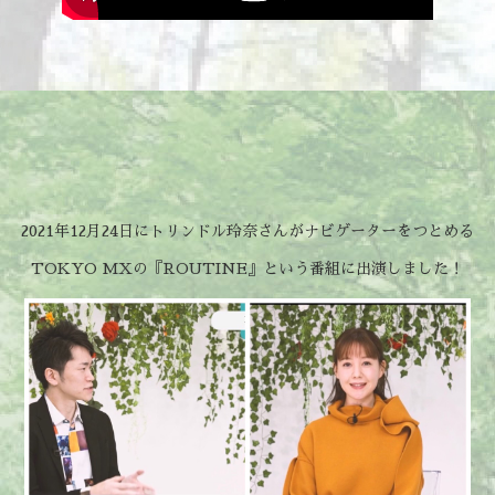
2021年12月24日にトリンドル玲奈さんがナビゲーターをつとめる
TOKYO MXの『ROUTINE』という番組に出演しました！