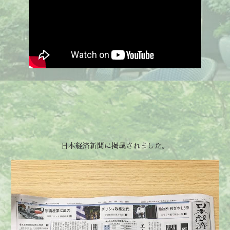
日本経済新聞に掲載されました。