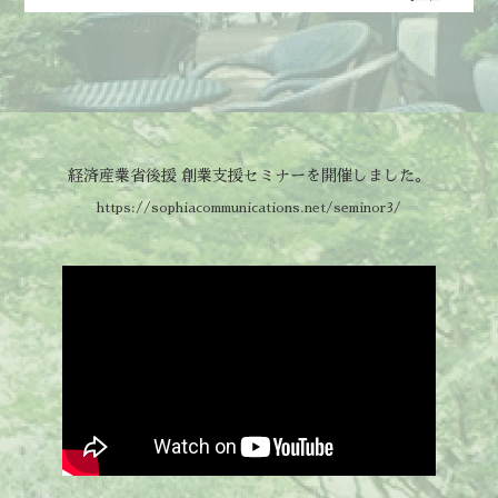
経済産業省後援 創業支援セミナーを開催しました。
https://sophiacommunications.net/seminor3/