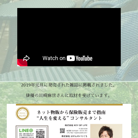
2019年元旦に発売された雑誌に掲載されました。
俳優の川崎麻世さんに取材を受けています。