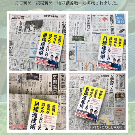
毎日新聞、読売新聞、地方紙各紙にも掲載されました。