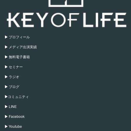
プロフィール
メディア出演実績
無料電子書籍
セミナー
ラジオ
ブログ
コミュニティ
LINE
Facebook
Youtube