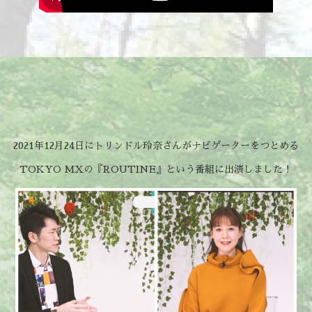
2021年12月24日にトリンドル玲奈さんがナビゲーターをつとめる
TOKYO MXの『ROUTINE』という番組に出演しました！