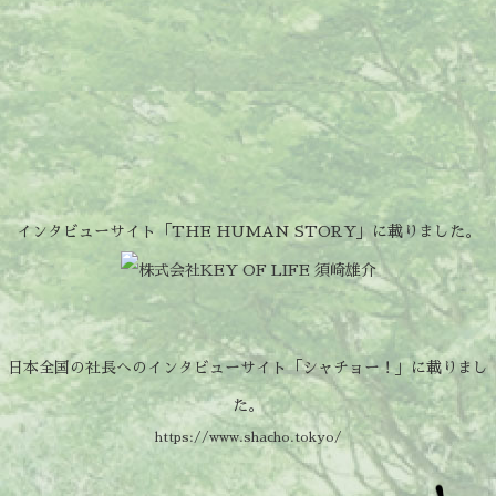
インタビューサイト「THE HUMAN STORY」に載りました。
日本全国の社長へのインタビューサイト「シャチョー！」に載りまし
た。
https://www.shacho.tokyo/