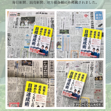
毎日新聞、読売新聞、地方紙各紙にも掲載されました。