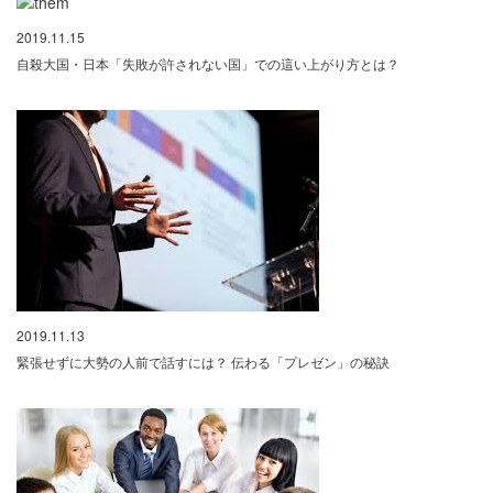
2019.11.15
自殺大国・日本「失敗が許されない国」での這い上がり方とは？
2019.11.13
緊張せずに大勢の人前で話すには？ 伝わる「プレゼン」の秘訣