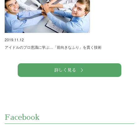
2019.11.12
アイドルのプロ意識に学ぶ…「前向きなふり」を貫く技術
詳しく見る ＞
Facebook