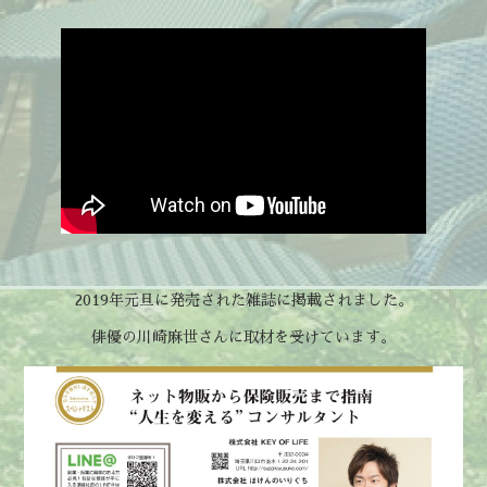
2019年元旦に発売された雑誌に掲載されました。
俳優の川崎麻世さんに取材を受けています。