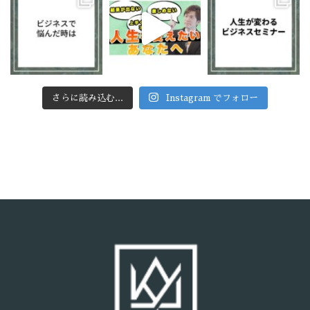
さらに読み込む...
Instagram でフォロー