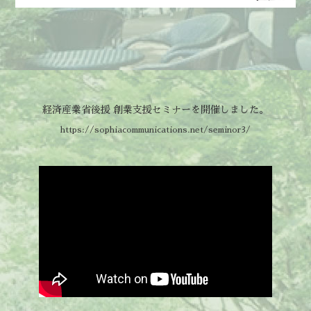
経済産業省後援 創業支援セミナーを開催しました。
https://sophiacommunications.net/seminor3/