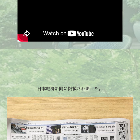
日本経済新聞に掲載されました。