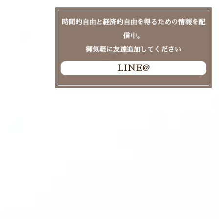
時間的自由と経済的自由を得るための情報を配
信中。
御気軽に友達追加してください
LINE@