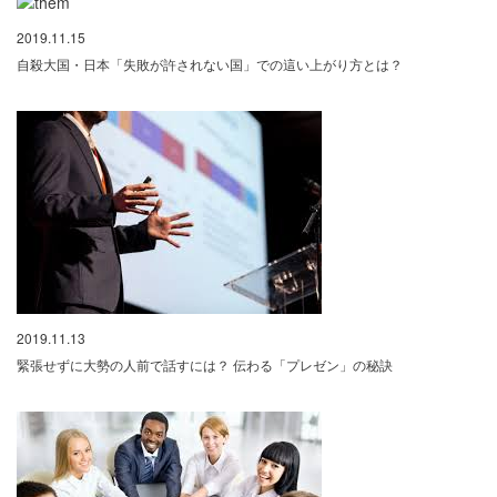
2019.11.15
自殺大国・日本「失敗が許されない国」での這い上がり方とは？
2019.11.13
緊張せずに大勢の人前で話すには？ 伝わる「プレゼン」の秘訣