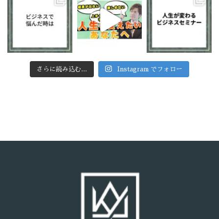
さらに読み込む...
Instagram でフォロー