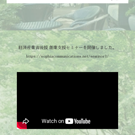
経済産業省後援 創業支援セミナーを開催しました。
https://sophiacommunications.net/seminor3/