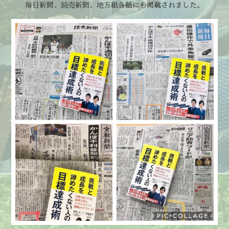
毎日新聞、読売新聞、地方紙各紙にも掲載されました。