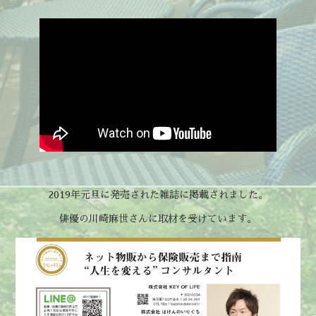
2019年元旦に発売された雑誌に掲載されました。
俳優の川崎麻世さんに取材を受けています。