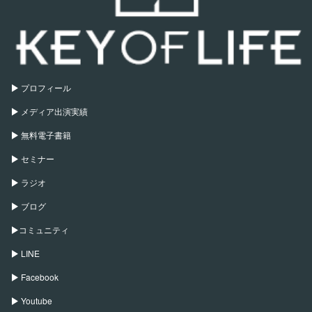
プロフィール
メディア出演実績
無料電子書籍
セミナー
ラジオ
ブログ
コミュニティ
LINE
Facebook
Youtube