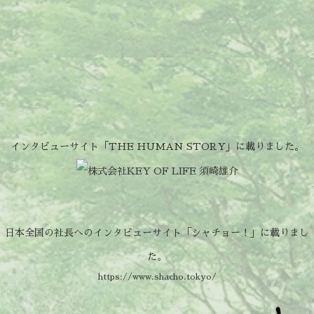
インタビューサイト「THE HUMAN STORY」に載りました。
日本全国の社長へのインタビューサイト「シャチョー！」に載りまし
た。
https://www.shacho.tokyo/