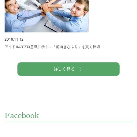
2019.11.12
アイドルのプロ意識に学ぶ…「前向きなふり」を貫く技術
詳しく見る ＞
Facebook