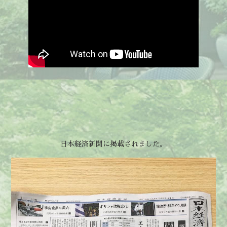
日本経済新聞に掲載されました。