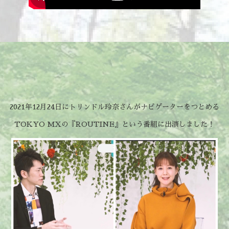
2021年12月24日にトリンドル玲奈さんがナビゲーターをつとめる
TOKYO MXの『ROUTINE』という番組に出演しました！