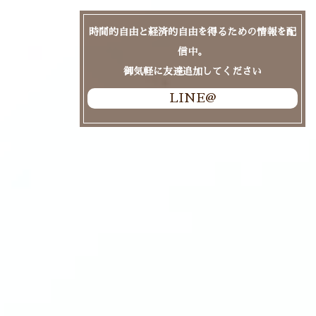
時間的自由と経済的自由を得るための情報を配
信中。
御気軽に友達追加してください
LINE@