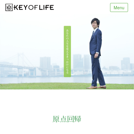
Menu
原点回帰