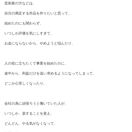
芸術家の方などは、
自分の満足する作品を作りたいと思って、
始めたのにも関わらず、
いつしか評価を気にしすぎて、
お金にならないから、やめようと悩んだり、
人の役に立ちたくて事業を始めたのに、
途中から、利益だけを追い求めるようになってしまって、
どこか心苦しくなったり、
会社の為に頑張ろうと働いていた人が、
いつしか、楽することを覚え、
どんどん、やる気がなくなって、