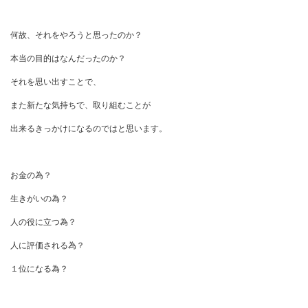
何故、それをやろうと思ったのか？
本当の目的はなんだったのか？
それを思い出すことで、
また新たな気持ちで、取り組むことが
出来るきっかけになるのではと思います。
お金の為？
生きがいの為？
人の役に立つ為？
人に評価される為？
１位になる為？