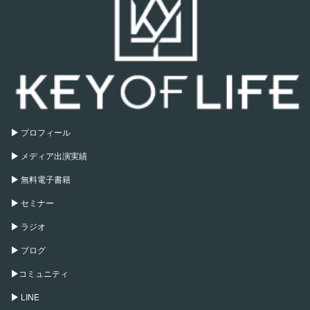
プロフィール
メディア出演実績
無料電子書籍
セミナー
ラジオ
ブログ
コミュニティ
LINE