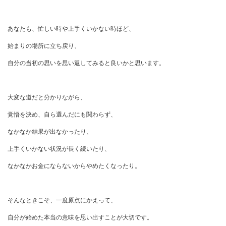
あなたも、忙しい時や上手くいかない時ほど、
始まりの場所に立ち戻り、
自分の当初の思いを思い返してみると良いかと思います。
大変な道だと分かりながら、
覚悟を決め、自ら選んだにも関わらず、
なかなか結果が出なかったり、
上手くいかない状況が長く続いたり、
なかなかお金にならないからやめたくなったり。
そんなときこそ、一度原点にかえって、
自分が始めた本当の意味を思い出すことが大切です。